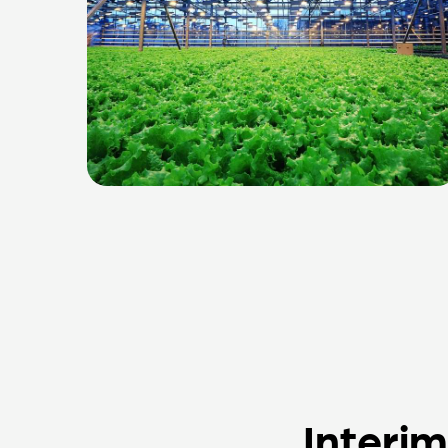
Interi