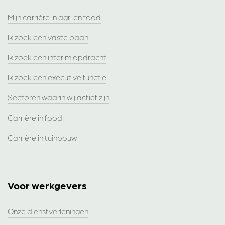
Mijn carrière in agri en food
Ik zoek een vaste baan
Ik zoek een interim opdracht
Ik zoek een executive functie
Sectoren waarin wij actief zijn
Carrière in food
Carrière in tuinbouw
Voor werkgevers
Onze dienstverleningen