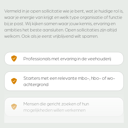
Vermeld in je open sollicitatie wie je bent, wat je huidige rol is,
waar je energie van krijgt en welk type organisatie of functie
bij je past. Wij kijken samen waar jouw kennis, ervaring en
ambities het beste aansluiten. Open sollicitaties zijn altijd
welkom. Ook als je eerst vrijblijvend wilt sparren.
Professionals met ervaring in de veehouderij
Starters met een relevante mbo-, hbo- of wo-
achtergrond
Mensen die gericht zoeken of hun
mogelijkheden willen verkennen